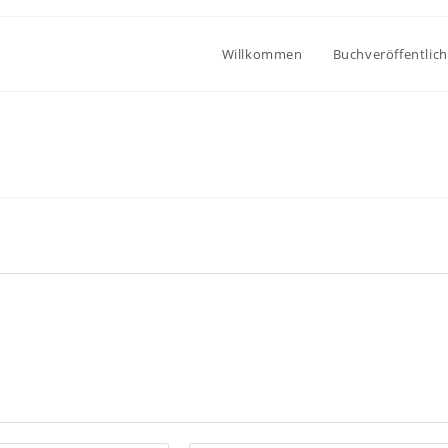
Willkommen
Buchveröffentlic