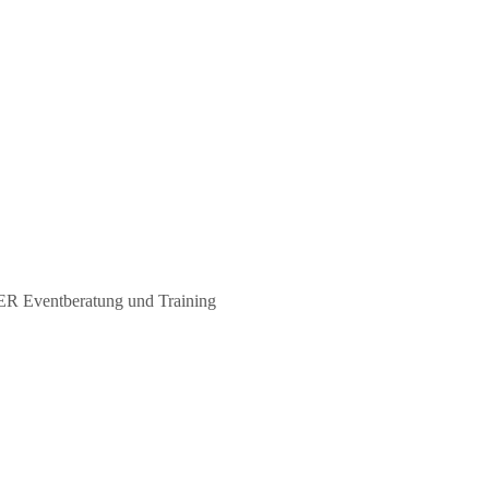
 Eventberatung und Training