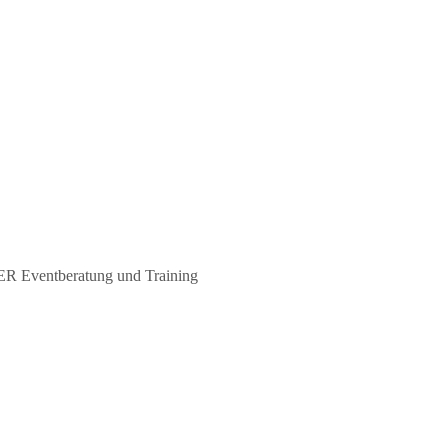
 Eventberatung und Training