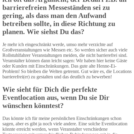
barrierefreien Messeständen sei zu
gering, als dass man den Aufwand
betreiben sollte, in diese Richtung zu
planen. Wie siehst Du das?
Je mehr ich eingeschränkt werde, umso mehr verzichte auf
Großveranstaltungen wie Messen etc. So werden sicher auch viele
Rollstuhlfahrer Veranstaltungen meiden, die nicht barrierefrei sind.
Veranstalter können dann leicht sagen: Wir haben hier keine Gäste
oder Kunden mit Einschränkungen. Das gute alte Henne-Ei-
Problem! So bleiben die Welten getrennt. Gut wäre es, die Locations
barrierefrei(er) zu gestalten und das deutlich zu bewerben!
Wie sieht für Dich die perfekte
Eventlocation aus, wenn Du sie Dir
wünschen könntest?
Das könnte ich für meine persönlichen Einschränkungen schon
sagen, aber es gibt ja noch viele andere. Eine solche Eventlocation
könnte erreicht werden, wenn Veranstalter verschiedene