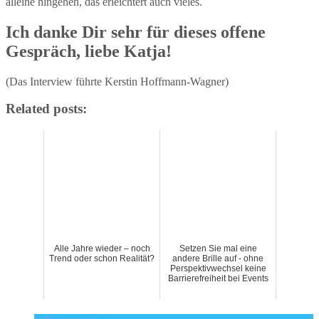
alleine hingehen, das erleichtert auch vieles.
Ich danke Dir sehr für dieses offene
Gespräch, liebe Katja!
(Das Interview führte Kerstin Hoffmann-Wagner)
Related posts:
Alle Jahre wieder – noch
Setzen Sie mal eine
Trend oder schon Realität?
andere Brille auf - ohne
Perspektivwechsel keine
Barrierefreiheit bei Events