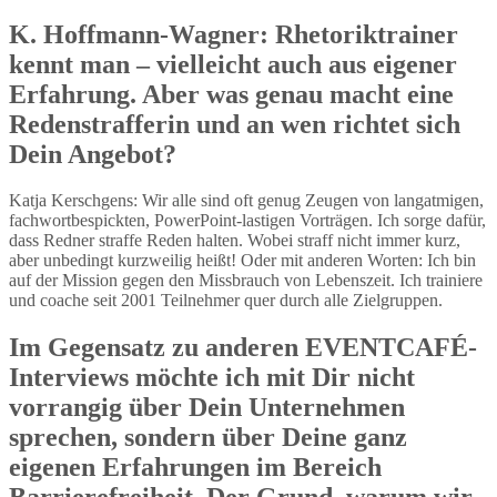
K. Hoffmann-Wagner: Rhetoriktrainer
kennt man – vielleicht auch aus eigener
Erfahrung. Aber was genau macht eine
Redenstrafferin und an wen richtet sich
Dein Angebot?
Katja Kerschgens: Wir alle sind oft genug Zeugen von langatmigen,
fachwortbespickten, PowerPoint-lastigen Vorträgen. Ich sorge dafür,
dass Redner straffe Reden halten. Wobei straff nicht immer kurz,
aber unbedingt kurzweilig heißt! Oder mit anderen Worten: Ich bin
auf der Mission gegen den Missbrauch von Lebenszeit. Ich trainiere
und coache seit 2001 Teilnehmer quer durch alle Zielgruppen.
Im Gegensatz zu anderen EVENTCAFÉ-
Interviews möchte ich mit Dir nicht
vorrangig über Dein Unternehmen
sprechen, sondern über Deine ganz
eigenen Erfahrungen im Bereich